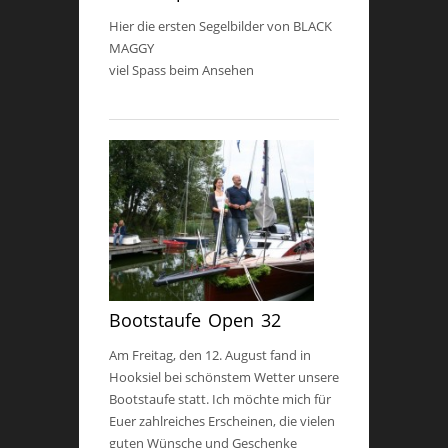
Hier die ersten Segelbilder von BLACK
MAGGY
viel Spass beim Ansehen
Bootstaufe Open 32
Am Freitag, den 12. August fand in
Hooksiel bei schönstem Wetter unsere
Bootstaufe statt. Ich möchte mich für
Euer zahlreiches Erscheinen, die vielen
guten Wünsche und Geschenke