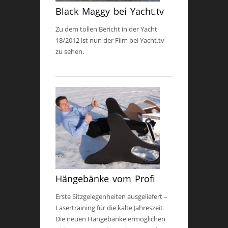
Black Maggy bei Yacht.tv
Zu dem tollen Bericht in der Yacht
18/2012 ist nun der Film bei Yacht.tv
zu sehen.
Hängebänke vom Profi
Erste Sitzgelegenheiten ausgeliefert –
Lasertraining für die kalte Jahreszeit
Die neuen Hängebänke ermöglichen