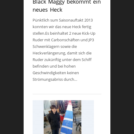
Black Maggy bekommt ein
neues Heck
Pünktlich sum Saisonauftakt 2013
konnten wir das neue Heck fertig
stellen.Es beinhaltet 2 neue Kick-Up
Ruder mit Carbonschäften und JP3
Schwenklagern sowie die
Heckverlängerung, damit sich die
Ruder zukünftig unter dem Schiff
befinden und bei hohen
Geschwindigkeiten keinen
Strömungsabriss durch…