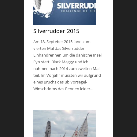
Silverrudder 2015
Am 18. Septeber 2015 fand zum
vierten Mal das Silverrudder
Einhandrennen um die dänische Insel
Fyn statt. Black Maggy und ich
nahmen nach 2014 zum zweiten Mal
teil. Im Vorjahr mussten wir aufgrund
eines Bruchs des Bb.Vorsegel-
Winschdoms das Rennen leider…