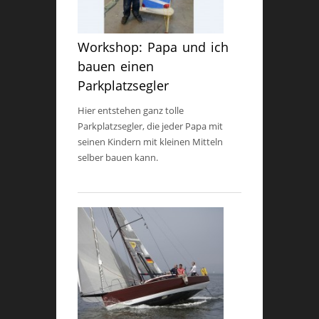
Workshop: Papa und ich
bauen einen
Parkplatzsegler
Hier entstehen ganz tolle
Parkplatzsegler, die jeder Papa mit
seinen Kindern mit kleinen Mitteln
selber bauen kann.