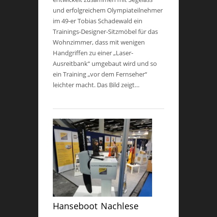
und erfolgreichem Olympiateilnehmer
im 49-er Tobias Schadewald ein
Trainings-Designer-Sitzmöbel für das
Wohnzimmer, dass mit wenigen
Handgriffen zu einer „Laser-
Ausreitbank“ umgebaut wird und so
ein Training „vor dem Fernseher“
leichter macht. Das Bild zeigt…
Hanseboot Nachlese