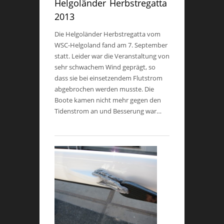
Helgoländer Herbstregatta
2013
Die Helgoländer Herbstregatta vom
WSC-Helgoland fand am 7. September
statt. Leider war die Veranstaltung von
sehr schwachem Wind geprägt, so
dass sie bei einsetzendem Flutstrom
abgebrochen werden musste. Die
Boote kamen nicht mehr gegen den
Tidenstrom an und Besserung war…