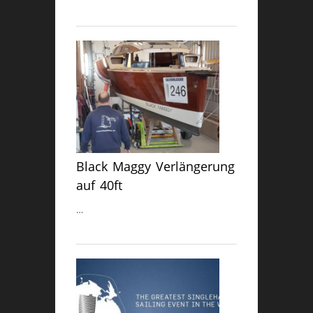
Black Maggy Verlängerung
auf 40ft
…