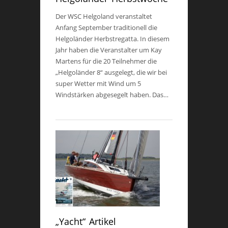
Der WSC Helgoland veranstaltet
Anfang September traditionell die
Helgoländer Herbstregatta. In diesem
Jahr haben die Veranstalter um Kay
Martens für die 20 Teilnehmer die
„Helgoländer 8“ ausgelegt, die wir bei
super Wetter mit Wind um 5
Windstärken abgesegelt haben. Das…
„Yacht“ Artikel