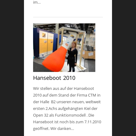
im…
Hanseboot 2010
Wir stellen aus auf der Hanseboot
2010 auf dem Stand der Firma CTM in
der Halle B2 unseren neuen, weltweit
ersten 2.Achs aufgehängten Kiel der
Open 32 als Funktionsmodell . Die
Hanseboot ist noch bis zum 7.11.2010
geöffnet. Wir danken…