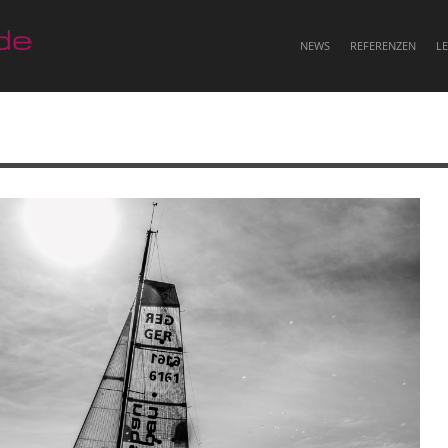
NEWS
REFERENZEN
L