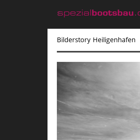
Bilderstory Heiligenhafen