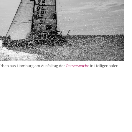
Erben aus Hamburg am Ausfalltag der
Ostseewoche
in Heiligenhafen.